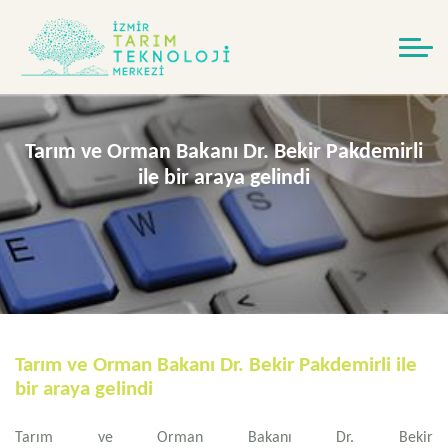
Tarım ve Orman Bakanı Dr. Bekir Pakdemirli
ile bir araya gelindi
Tarım ve Orman Bakanı Dr. Bekir Pakdemirli ile
bir araya gelindi
Tarım ve Orman Bakanı
Dr. Bekir