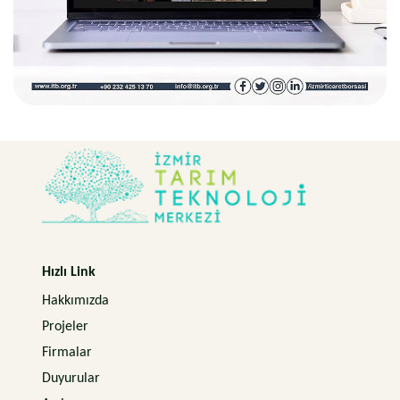
Hızlı Link
Hakkımızda
Projeler
Firmalar
Duyurular