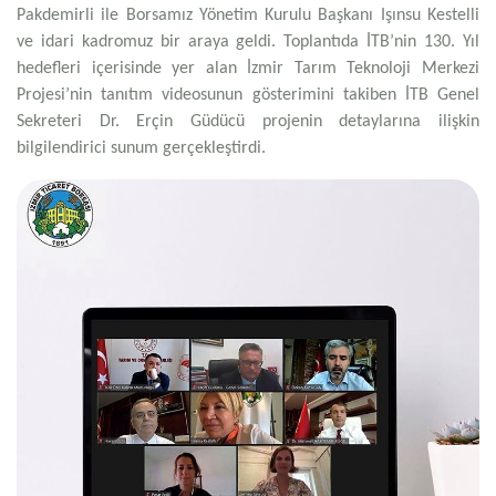
Pakdemirli ile
Borsamız
Yönetim Kurulu Başkanı Işınsu Kestelli
ve idari kadromuz bir araya geldi. Toplantıda İTB’nin 130. Yıl
hedefleri içerisinde yer alan İzmir Tarım Teknoloji Merkezi
Projesi’nin tanıtım videosunun gösterimini takiben İTB Genel
Sekreteri Dr. Erçin Güdücü projenin detaylarına ilişkin
bilgilendirici sunum gerçekleştirdi.