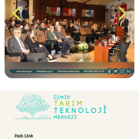
Hızlı Link